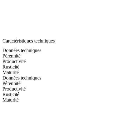
Caractéristiques techniques
Données techniques
Pérennité
Productivité
Rusticité
Maturité
Données techniques
Pérennité
Productivité
Rusticité
Maturité