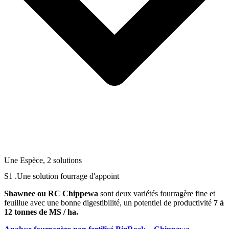
Une Espèce, 2 solutions
S1 .Une solution fourrage d'appoint
Shawnee ou RC Chippewa
sont deux variétés fourragère fine et
feuillue avec une bonne digestibilité, un potentiel de productivité
7 à
12 tonnes de MS / ha.