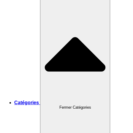
Catégories
Fermer Catégories