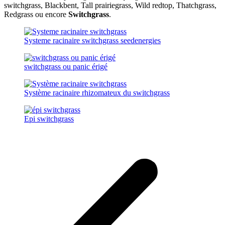
switchgrass, Blackbent, Tall prairiegrass, Wild redtop, Thatchgrass,
Redgrass ou encore
Switchgrass
.
Systeme racinaire switchgrass seedenergies
switchgrass ou panic érigé
Système racinaire rhizomateux du switchgrass
Epi switchgrass