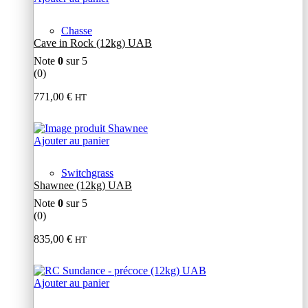
Chasse
Cave in Rock (12kg) UAB
Note
0
sur 5
(0)
771,00
€
HT
Ajouter au panier
Switchgrass
Shawnee (12kg) UAB
Note
0
sur 5
(0)
835,00
€
HT
Ajouter au panier