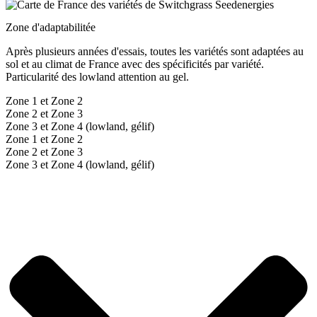
Zone d'adaptabilitée
Après plusieurs années d'essais, toutes les variétés sont adaptées au
sol et au climat de France avec des spécificités par variété.
Particularité des lowland attention au gel.
Zone 1 et Zone 2
Zone 2 et Zone 3
Zone 3 et Zone 4 (lowland, gélif)
Zone 1 et Zone 2
Zone 2 et Zone 3
Zone 3 et Zone 4 (lowland, gélif)