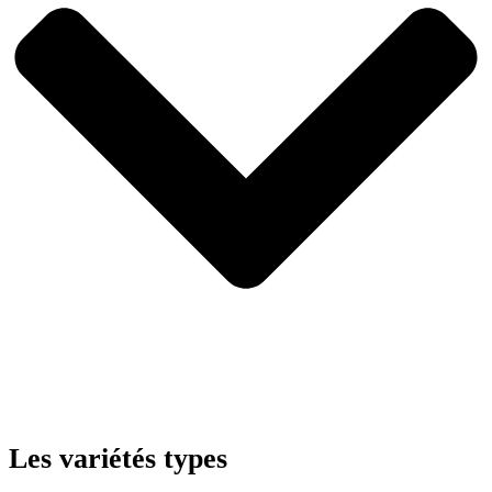
Les variétés types