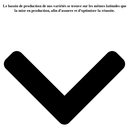
Le bassin de production de nos variétés se trouve sur les mêmes latitudes que
la mise en production, afin d’assurer et d’optimiser la réussite.