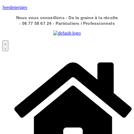
Seedenergies
Nous vous conseillons - De la graine à la récolte
- 06 77 58 67 24 - Particuliers / Professionnels