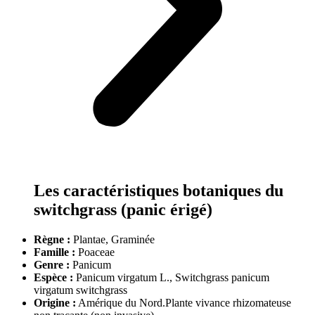
Les caractéristiques botaniques du
switchgrass (panic érigé)
Règne :
Plantae, Graminée
Famille :
Poaceae
Genre :
Panicum
Espèce :
Panicum virgatum L., Switchgrass panicum
virgatum switchgrass
Origine :
Amérique du Nord.Plante vivance rhizomateuse