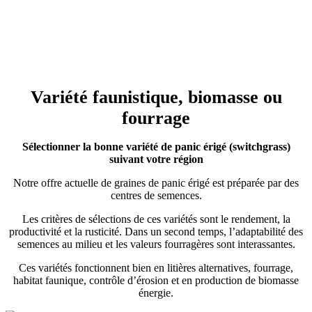
Variété faunistique, biomasse ou
fourrage
Sélectionner la bonne variété de panic érigé (switchgrass)
suivant votre région
Notre offre actuelle de graines de panic érigé est préparée par des
centres de semences.
Les critères de sélections de ces variétés sont le rendement, la
productivité et la rusticité. Dans un second temps, l’adaptabilité des
semences au milieu et les valeurs fourragères sont interassantes.
Ces variétés fonctionnent bien en litières alternatives, fourrage,
habitat faunique, contrôle d’érosion et en production de biomasse
énergie.