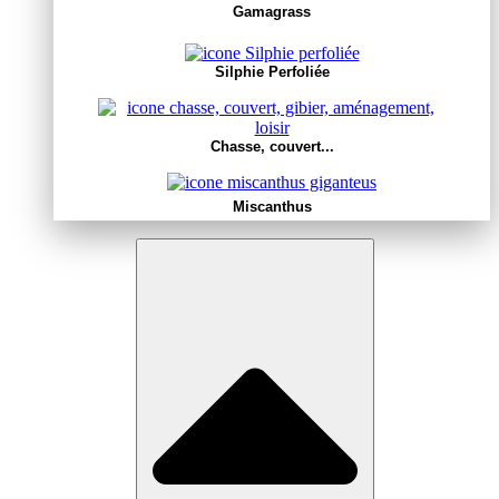
Gamagrass
Silphie Perfoliée
Chasse, couvert...
Miscanthus