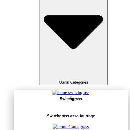
Ouvrir Catégories
Switchgrass
Switchgrass asso fourrage