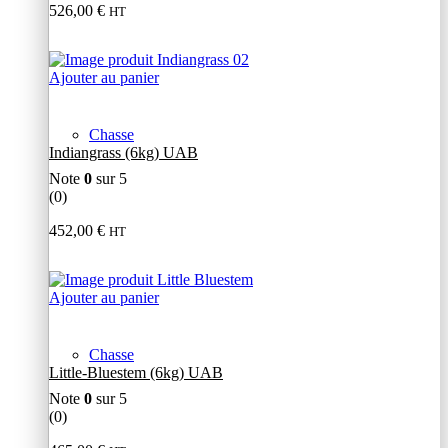
526,00
€
HT
Ajouter au panier
Chasse
Indiangrass (6kg) UAB
Note
0
sur 5
(0)
452,00
€
HT
Ajouter au panier
Chasse
Little-Bluestem (6kg) UAB
Note
0
sur 5
(0)