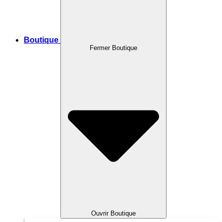
Boutique
Fermer Boutique
Ouvrir Boutique