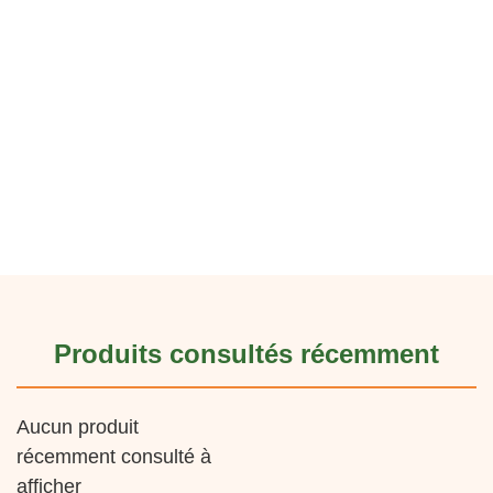
Produits consultés récemment
Aucun produit
récemment consulté à
afficher