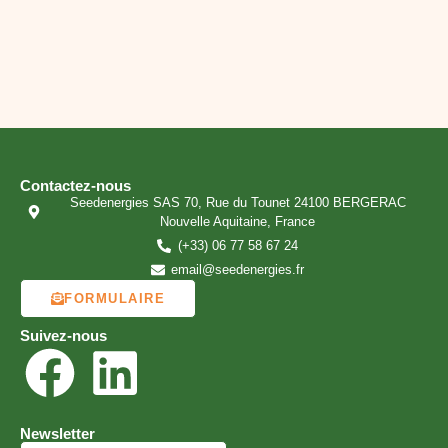
Contactez-nous
Seedenergies SAS 70, Rue du Tounet 24100 BERGERAC
Nouvelle Aquitaine, France
(+33) 06 77 58 67 24
email@seedenergies.fr
FORMULAIRE
Suivez-nous
Newsletter