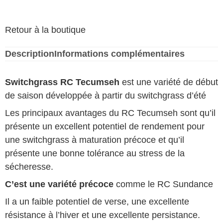
Retour à la boutique
Description
Informations complémentaires
Switchgrass
RC Tecumseh
est une variété de début
de saison développée à partir du switchgrass d’été
Les principaux avantages du RC Tecumseh sont qu’il
présente un excellent potentiel de rendement pour
une switchgrass à maturation précoce et qu’il
présente une bonne tolérance au stress de la
sécheresse.
C’est une variété précoce
comme
le RC Sundance
Il a un faible potentiel de verse, une excellente
résistance à l’hiver et une excellente persistance.