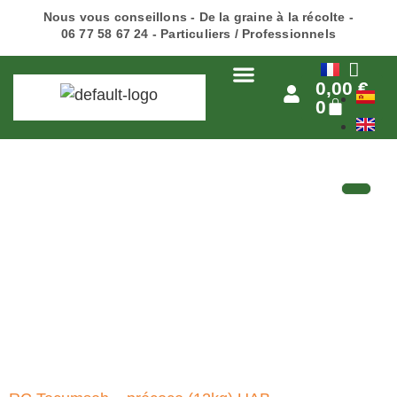
Nous vous conseillons - De la graine à la récolte -
06 77 58 67 24 - Particuliers / Professionnels
0,00
€
0