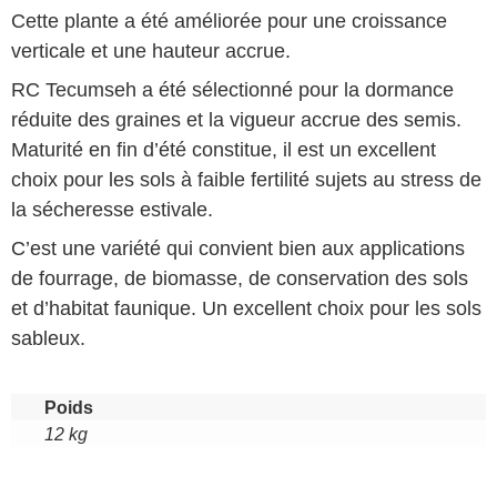
Cette plante a été améliorée pour une croissance
verticale et une hauteur accrue.
RC Tecumseh a été sélectionné pour la dormance
réduite des graines et la vigueur accrue des semis.
Maturité en fin d’été constitue, il est un excellent
choix pour les sols à faible fertilité sujets au stress de
la sécheresse estivale.
C’est une variété qui convient bien aux applications
de fourrage, de biomasse, de conservation des sols
et d’habitat faunique. Un excellent choix pour les sols
sableux.
Poids
12 kg