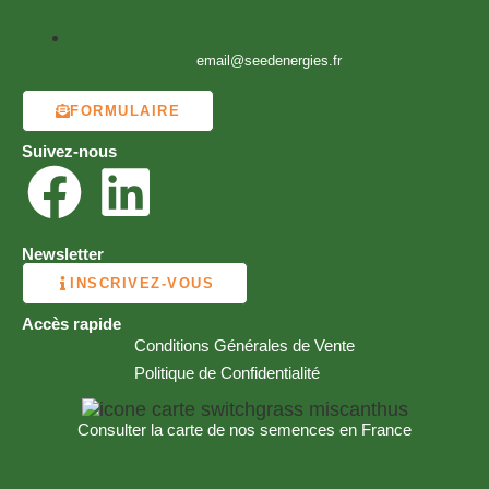
email@seedenergies.fr
FORMULAIRE
Suivez-nous
Newsletter
INSCRIVEZ-VOUS
Accès rapide
Conditions Générales de Vente
Politique de Confidentialité
Consulter la carte de nos semences en France