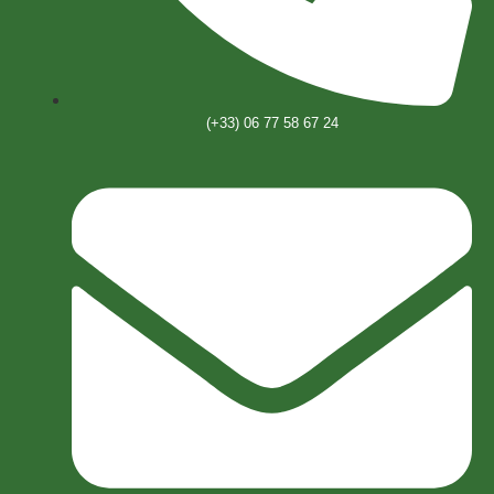
(+33) 06 77 58 67 24