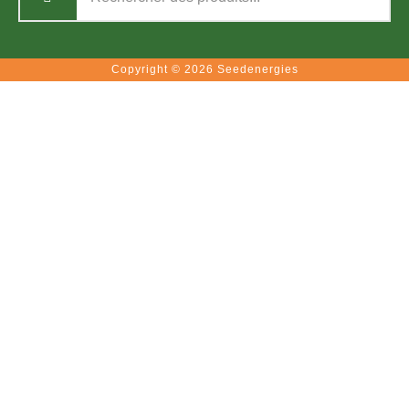
Copyright © 2026 Seedenergies