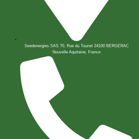
Seedenergies SAS 70, Rue du Tounet 24100 BERGERAC
Nouvelle Aquitaine, France