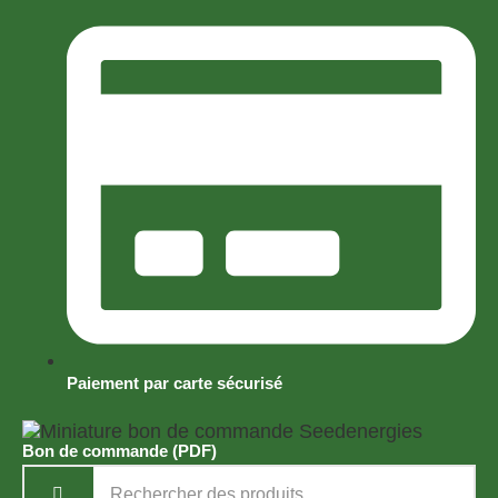
Paiement par carte sécurisé
Bon de commande (PDF)