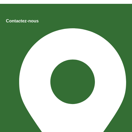
Contactez-nous