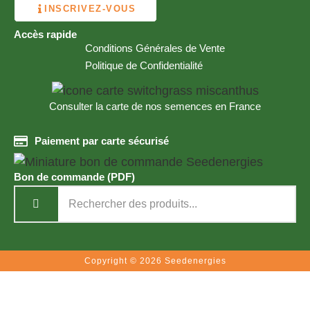
INSCRIVEZ-VOUS
Accès rapide
Conditions Générales de Vente
Politique de Confidentialité
Consulter la carte de nos semences en France
Paiement par carte sécurisé
Bon de commande (PDF)
Copyright © 2026 Seedenergies