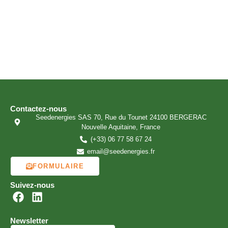
Contactez-nous
Seedenergies SAS 70, Rue du Tounet 24100 BERGERAC
Nouvelle Aquitaine, France
(+33) 06 77 58 67 24
email@seedenergies.fr
FORMULAIRE
Suivez-nous
Newsletter