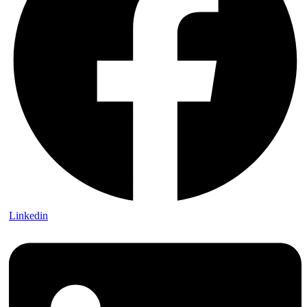
Linkedin