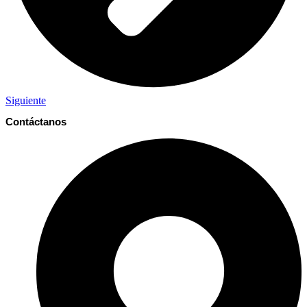
Siguiente
Contáctanos