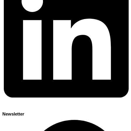
Newsletter