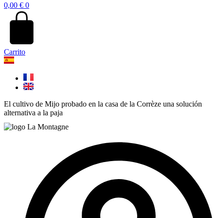
0,00
€
0
Carrito
El cultivo de Mijo probado en la casa de la Corrèze una solución
alternativa a la paja