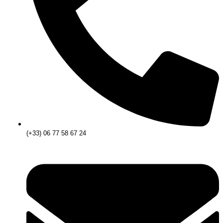
(+33) 06 77 58 67 24