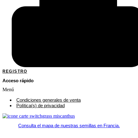
REGISTRO
Acceso rápido
Menú
Condiciones generales de venta
Política(s) de privacidad
Consulta el mapa de nuestras semillas en Francia.