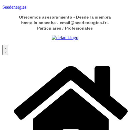
Seedenergies
Ofrecemos asesoramiento - Desde la siembra
hasta la cosecha - email@seedenergies.fr -
Particulares / Profesionales