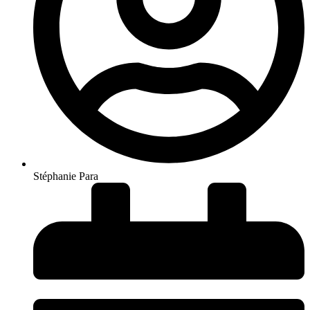
Stéphanie Para