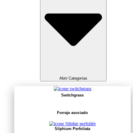
Abrir Categorías
Switchgrass
Forraje asociado
Silphium Perfoliata