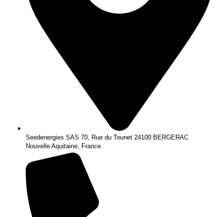
Seedenergies SAS 70, Rue du Tounet 24100 BERGERAC
Nouvelle Aquitaine, France