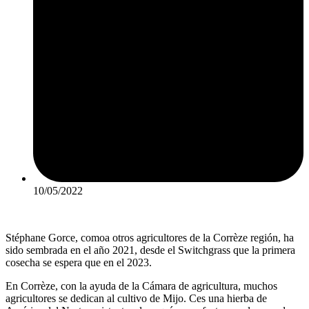
10/05/2022
Stéphane Gorce, comoa otros agricultores de la Corrèze región, ha
sido sembrada en el año 2021, desde el Switchgrass que la primera
cosecha se espera que en el 2023.
En Corrèze, con la ayuda de la Cámara de agricultura, muchos
agricultores se dedican al cultivo de Mijo. Ces una hierba de