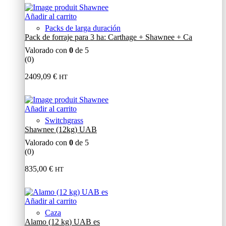
Añadir al carrito
Packs de larga duración
Pack de forraje para 3 ha: Carthage + Shawnee + Ca
Valorado con
0
de 5
(0)
2409,09
€
HT
Añadir al carrito
Switchgrass
Shawnee (12kg) UAB
Valorado con
0
de 5
(0)
835,00
€
HT
Añadir al carrito
Caza
Alamo (12 kg) UAB es