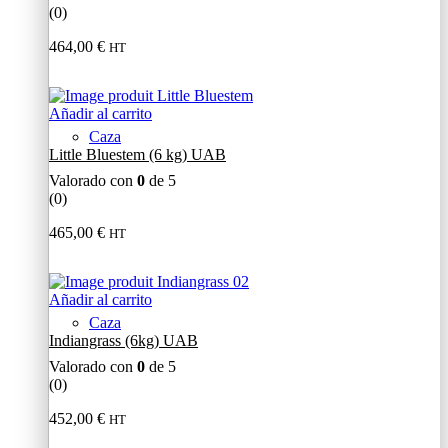
(0)
464,00
€
HT
Añadir al carrito
Caza
Little Bluestem (6 kg) UAB
Valorado con
0
de 5
(0)
465,00
€
HT
Añadir al carrito
Caza
Indiangrass (6kg) UAB
Valorado con
0
de 5
(0)
452,00
€
HT