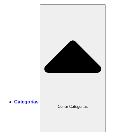
Categorías
Cerrar Categorías