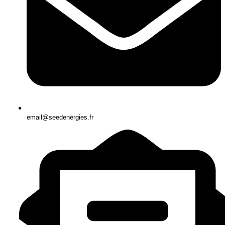
email@seedenergies.fr