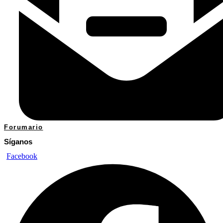
Forumario
Síganos
Facebook