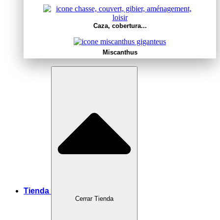
Caza, cobertura...
Miscanthus
Tienda
Cerrar Tienda