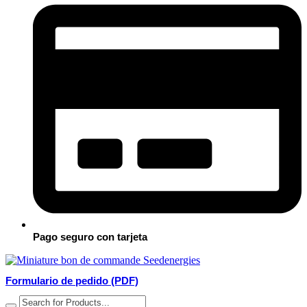
Pago seguro con tarjeta
Formulario de pedido (PDF)